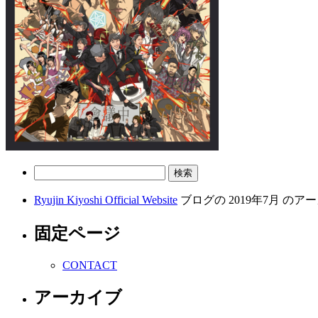
検
索:
Ryujin Kiyoshi Official Website
ブログの 2019年7月 の
固定ページ
CONTACT
アーカイブ