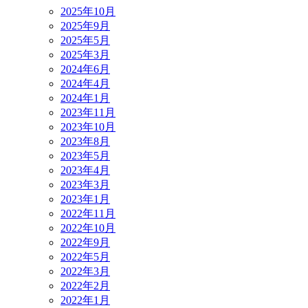
2025年10月
2025年9月
2025年5月
2025年3月
2024年6月
2024年4月
2024年1月
2023年11月
2023年10月
2023年8月
2023年5月
2023年4月
2023年3月
2023年1月
2022年11月
2022年10月
2022年9月
2022年5月
2022年3月
2022年2月
2022年1月