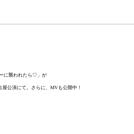
ーに襲われたら♡」が
古屋公演にて。さらに、MVも公開中！