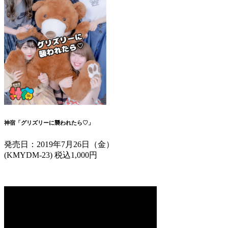
神宿「グリズリーに襲われたら♡」
発売日：2019年7月26日（金）
(KMYDM-23) 税込1,000円