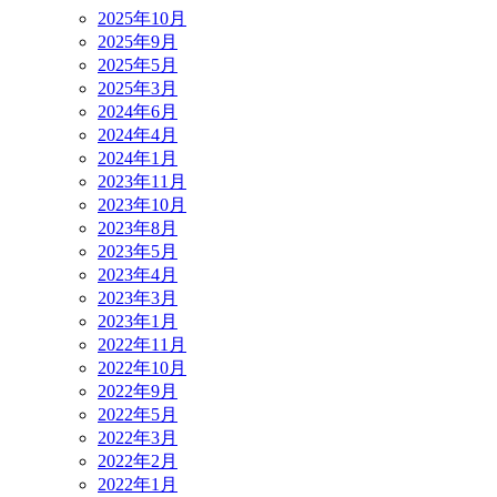
2025年10月
2025年9月
2025年5月
2025年3月
2024年6月
2024年4月
2024年1月
2023年11月
2023年10月
2023年8月
2023年5月
2023年4月
2023年3月
2023年1月
2022年11月
2022年10月
2022年9月
2022年5月
2022年3月
2022年2月
2022年1月