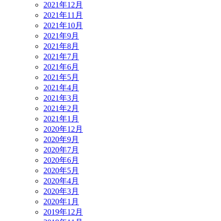
2021年12月
2021年11月
2021年10月
2021年9月
2021年8月
2021年7月
2021年6月
2021年5月
2021年4月
2021年3月
2021年2月
2021年1月
2020年12月
2020年9月
2020年7月
2020年6月
2020年5月
2020年4月
2020年3月
2020年1月
2019年12月