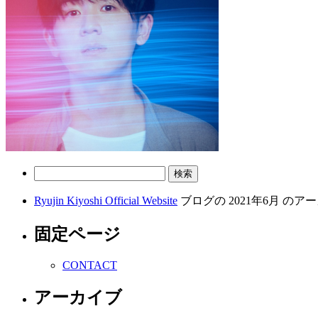
検
索:
Ryujin Kiyoshi Official Website
ブログの 2021年6月 の
固定ページ
CONTACT
アーカイブ