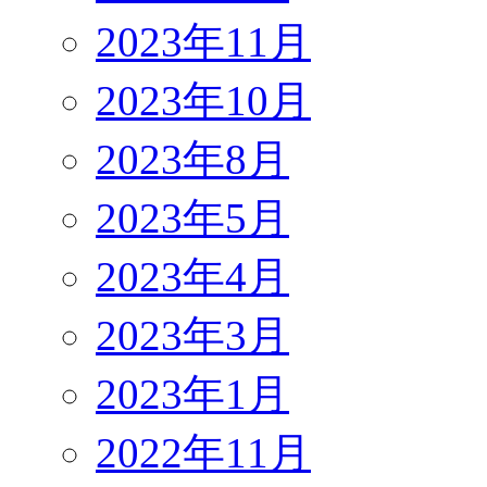
2023年11月
2023年10月
2023年8月
2023年5月
2023年4月
2023年3月
2023年1月
2022年11月