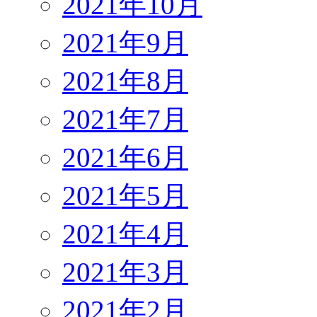
2021年10月
2021年9月
2021年8月
2021年7月
2021年6月
2021年5月
2021年4月
2021年3月
2021年2月