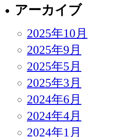
アーカイブ
2025年10月
2025年9月
2025年5月
2025年3月
2024年6月
2024年4月
2024年1月