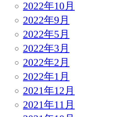
2022年10月
2022年9月
2022年5月
2022年3月
2022年2月
2022年1月
2021年12月
2021年11月