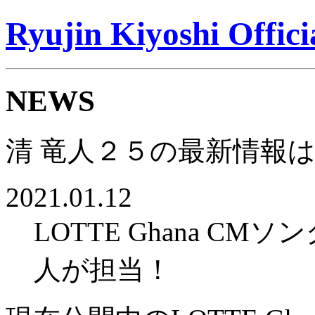
Ryujin Kiyoshi Offici
NEWS
清 竜人２５の最新情報は 
2021.01.12
LOTTE Ghana C
人が担当！