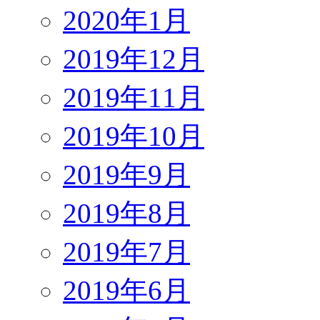
2020年1月
2019年12月
2019年11月
2019年10月
2019年9月
2019年8月
2019年7月
2019年6月