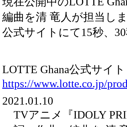
現在公開中のLOTTE Gh
編曲を清 竜人が担当し
公式サイトにて15秒、30
LOTTE Ghana公式サイト
https://www.lotte.co.jp/pro
2021.01.10
TVアニメ『IDOLY P