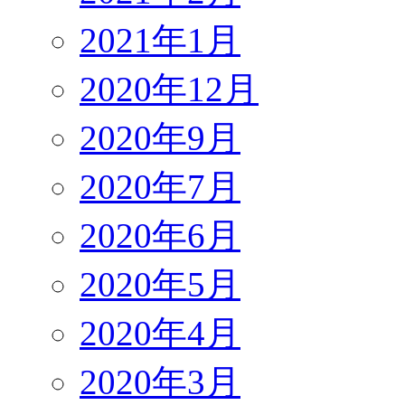
2021年1月
2020年12月
2020年9月
2020年7月
2020年6月
2020年5月
2020年4月
2020年3月