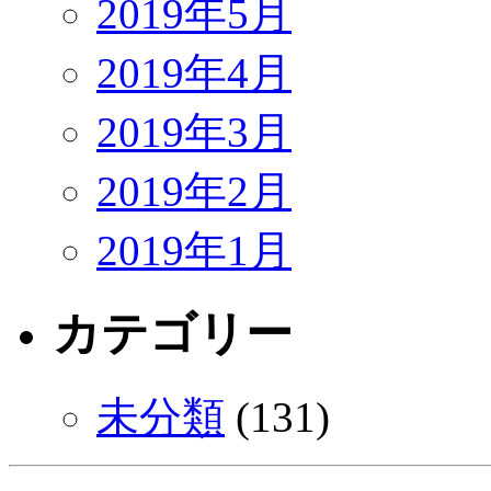
2019年5月
2019年4月
2019年3月
2019年2月
2019年1月
カテゴリー
未分類
(131)