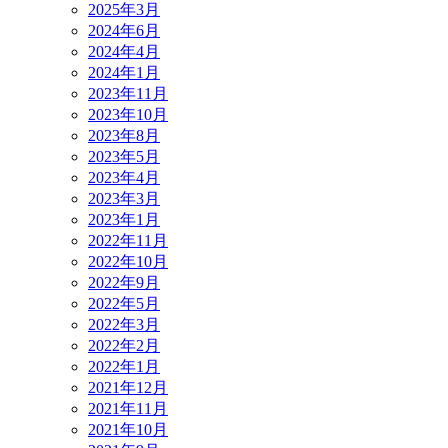
2025年3月
2024年6月
2024年4月
2024年1月
2023年11月
2023年10月
2023年8月
2023年5月
2023年4月
2023年3月
2023年1月
2022年11月
2022年10月
2022年9月
2022年5月
2022年3月
2022年2月
2022年1月
2021年12月
2021年11月
2021年10月