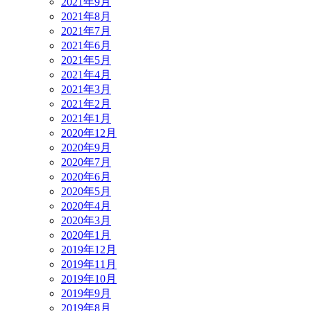
2021年9月
2021年8月
2021年7月
2021年6月
2021年5月
2021年4月
2021年3月
2021年2月
2021年1月
2020年12月
2020年9月
2020年7月
2020年6月
2020年5月
2020年4月
2020年3月
2020年1月
2019年12月
2019年11月
2019年10月
2019年9月
2019年8月