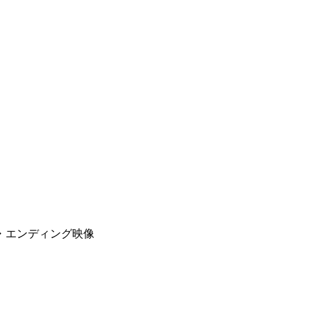
ト・エンディング映像